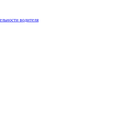
ельности водителя