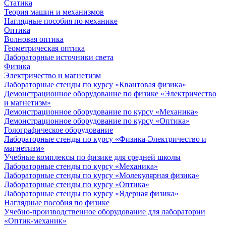
Статика
Теория машин и механизмов
Наглядные пособия по механике
Оптика
Волновая оптика
Геометрическая оптика
Лабораторные источники света
Физика
Электричество и магнетизм
Лабораторные стенды по курсу «Квантовая физика»
Демонстрационное оборудование по физике «Электричество
и магнетизм»
Демонстрационное оборудование по курсу «Механика»
Демонстрационное оборудование по курсу «Оптика»
Голографическое оборудование
Лабораторные стенды по курсу «Физика-Электричество и
магнетизм»
Учебные комплексы по физике для средней школы
Лабораторные стенды по курсу «Механика»
Лабораторные стенды по курсу «Молекулярная физика»
Лабораторные стенды по курсу «Оптика»
Лабораторные стенды по курсу «Ядерная физика»
Наглядные пособия по физике
Учебно-производственное оборудование для лаборатории
«Оптик-механик»