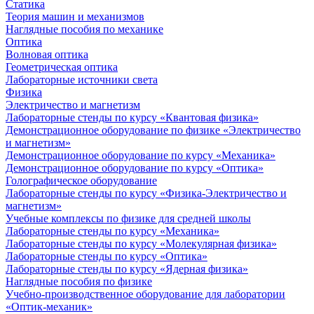
Статика
Теория машин и механизмов
Наглядные пособия по механике
Оптика
Волновая оптика
Геометрическая оптика
Лабораторные источники света
Физика
Электричество и магнетизм
Лабораторные стенды по курсу «Квантовая физика»
Демонстрационное оборудование по физике «Электричество
и магнетизм»
Демонстрационное оборудование по курсу «Механика»
Демонстрационное оборудование по курсу «Оптика»
Голографическое оборудование
Лабораторные стенды по курсу «Физика-Электричество и
магнетизм»
Учебные комплексы по физике для средней школы
Лабораторные стенды по курсу «Механика»
Лабораторные стенды по курсу «Молекулярная физика»
Лабораторные стенды по курсу «Оптика»
Лабораторные стенды по курсу «Ядерная физика»
Наглядные пособия по физике
Учебно-производственное оборудование для лаборатории
«Оптик-механик»