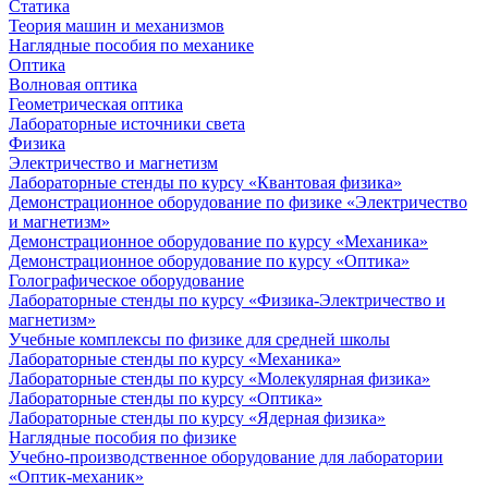
Статика
Теория машин и механизмов
Наглядные пособия по механике
Оптика
Волновая оптика
Геометрическая оптика
Лабораторные источники света
Физика
Электричество и магнетизм
Лабораторные стенды по курсу «Квантовая физика»
Демонстрационное оборудование по физике «Электричество
и магнетизм»
Демонстрационное оборудование по курсу «Механика»
Демонстрационное оборудование по курсу «Оптика»
Голографическое оборудование
Лабораторные стенды по курсу «Физика-Электричество и
магнетизм»
Учебные комплексы по физике для средней школы
Лабораторные стенды по курсу «Механика»
Лабораторные стенды по курсу «Молекулярная физика»
Лабораторные стенды по курсу «Оптика»
Лабораторные стенды по курсу «Ядерная физика»
Наглядные пособия по физике
Учебно-производственное оборудование для лаборатории
«Оптик-механик»