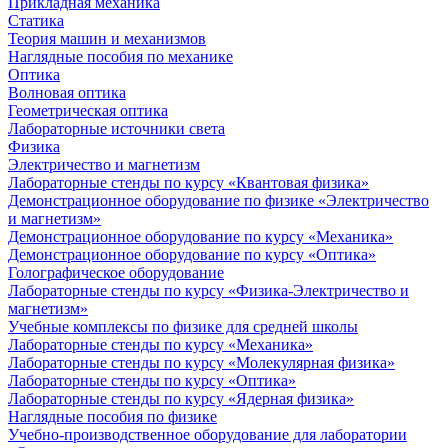
Прикладная механика
Статика
Теория машин и механизмов
Наглядные пособия по механике
Оптика
Волновая оптика
Геометрическая оптика
Лабораторные источники света
Физика
Электричество и магнетизм
Лабораторные стенды по курсу «Квантовая физика»
Демонстрационное оборудование по физике «Электричество
и магнетизм»
Демонстрационное оборудование по курсу «Механика»
Демонстрационное оборудование по курсу «Оптика»
Голографическое оборудование
Лабораторные стенды по курсу «Физика-Электричество и
магнетизм»
Учебные комплексы по физике для средней школы
Лабораторные стенды по курсу «Механика»
Лабораторные стенды по курсу «Молекулярная физика»
Лабораторные стенды по курсу «Оптика»
Лабораторные стенды по курсу «Ядерная физика»
Наглядные пособия по физике
Учебно-производственное оборудование для лаборатории