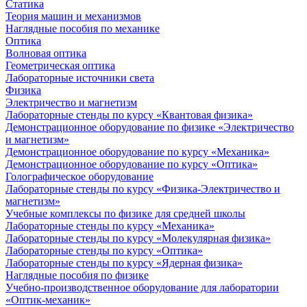
Статика
Теория машин и механизмов
Наглядные пособия по механике
Оптика
Волновая оптика
Геометрическая оптика
Лабораторные источники света
Физика
Электричество и магнетизм
Лабораторные стенды по курсу «Квантовая физика»
Демонстрационное оборудование по физике «Электричество
и магнетизм»
Демонстрационное оборудование по курсу «Механика»
Демонстрационное оборудование по курсу «Оптика»
Голографическое оборудование
Лабораторные стенды по курсу «Физика-Электричество и
магнетизм»
Учебные комплексы по физике для средней школы
Лабораторные стенды по курсу «Механика»
Лабораторные стенды по курсу «Молекулярная физика»
Лабораторные стенды по курсу «Оптика»
Лабораторные стенды по курсу «Ядерная физика»
Наглядные пособия по физике
Учебно-производственное оборудование для лаборатории
«Оптик-механик»