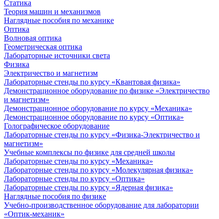
Статика
Теория машин и механизмов
Наглядные пособия по механике
Оптика
Волновая оптика
Геометрическая оптика
Лабораторные источники света
Физика
Электричество и магнетизм
Лабораторные стенды по курсу «Квантовая физика»
Демонстрационное оборудование по физике «Электричество
и магнетизм»
Демонстрационное оборудование по курсу «Механика»
Демонстрационное оборудование по курсу «Оптика»
Голографическое оборудование
Лабораторные стенды по курсу «Физика-Электричество и
магнетизм»
Учебные комплексы по физике для средней школы
Лабораторные стенды по курсу «Механика»
Лабораторные стенды по курсу «Молекулярная физика»
Лабораторные стенды по курсу «Оптика»
Лабораторные стенды по курсу «Ядерная физика»
Наглядные пособия по физике
Учебно-производственное оборудование для лаборатории
«Оптик-механик»