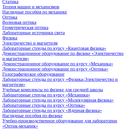
Статика
Теория машин и механизмов
Наглядные пособия по механике
Оптика
Волновая оптика
Геометрическая оптика
Лабораторные источники света
Физика
Электричество и магнетизм
Лабораторные стенды по курсу «Квантовая физика»
Демонстрационное оборудование по физике «Электричество
и магнетизм»
Демонстрационное оборудование по курсу «Механика»
Демонстрационное оборудование по курсу «Оптика»
Голографическое оборудование
Лабораторные стенды по курсу «Физика-Электричество и
магнетизм»
Учебные комплексы по физике для средней школы
Лабораторные стенды по курсу «Механика»
Лабораторные стенды по курсу «Молекулярная физика»
Лабораторные стенды по курсу «Оптика»
Лабораторные стенды по курсу «Ядерная физика»
Наглядные пособия по физике
Учебно-производственное оборудование для лаборатории
«Оптик-механик»