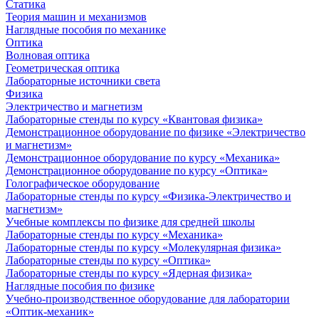
Статика
Теория машин и механизмов
Наглядные пособия по механике
Оптика
Волновая оптика
Геометрическая оптика
Лабораторные источники света
Физика
Электричество и магнетизм
Лабораторные стенды по курсу «Квантовая физика»
Демонстрационное оборудование по физике «Электричество
и магнетизм»
Демонстрационное оборудование по курсу «Механика»
Демонстрационное оборудование по курсу «Оптика»
Голографическое оборудование
Лабораторные стенды по курсу «Физика-Электричество и
магнетизм»
Учебные комплексы по физике для средней школы
Лабораторные стенды по курсу «Механика»
Лабораторные стенды по курсу «Молекулярная физика»
Лабораторные стенды по курсу «Оптика»
Лабораторные стенды по курсу «Ядерная физика»
Наглядные пособия по физике
Учебно-производственное оборудование для лаборатории
«Оптик-механик»