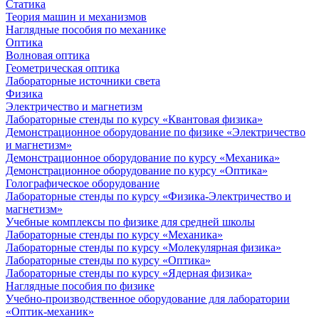
Статика
Теория машин и механизмов
Наглядные пособия по механике
Оптика
Волновая оптика
Геометрическая оптика
Лабораторные источники света
Физика
Электричество и магнетизм
Лабораторные стенды по курсу «Квантовая физика»
Демонстрационное оборудование по физике «Электричество
и магнетизм»
Демонстрационное оборудование по курсу «Механика»
Демонстрационное оборудование по курсу «Оптика»
Голографическое оборудование
Лабораторные стенды по курсу «Физика-Электричество и
магнетизм»
Учебные комплексы по физике для средней школы
Лабораторные стенды по курсу «Механика»
Лабораторные стенды по курсу «Молекулярная физика»
Лабораторные стенды по курсу «Оптика»
Лабораторные стенды по курсу «Ядерная физика»
Наглядные пособия по физике
Учебно-производственное оборудование для лаборатории
«Оптик-механик»