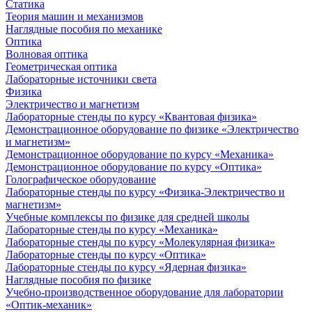
Статика
Теория машин и механизмов
Наглядные пособия по механике
Оптика
Волновая оптика
Геометрическая оптика
Лабораторные источники света
Физика
Электричество и магнетизм
Лабораторные стенды по курсу «Квантовая физика»
Демонстрационное оборудование по физике «Электричество
и магнетизм»
Демонстрационное оборудование по курсу «Механика»
Демонстрационное оборудование по курсу «Оптика»
Голографическое оборудование
Лабораторные стенды по курсу «Физика-Электричество и
магнетизм»
Учебные комплексы по физике для средней школы
Лабораторные стенды по курсу «Механика»
Лабораторные стенды по курсу «Молекулярная физика»
Лабораторные стенды по курсу «Оптика»
Лабораторные стенды по курсу «Ядерная физика»
Наглядные пособия по физике
Учебно-производственное оборудование для лаборатории
«Оптик-механик»