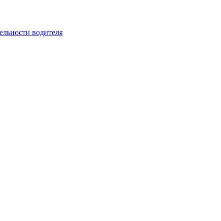
ельности водителя