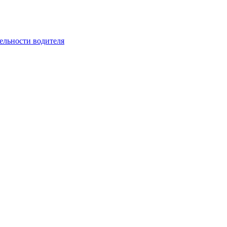
ельности водителя