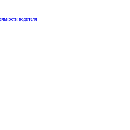
ельности водителя