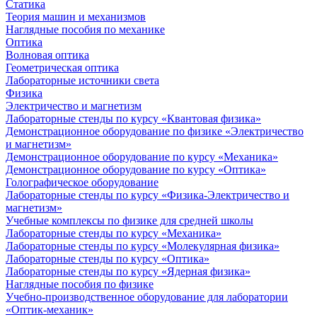
Статика
Теория машин и механизмов
Наглядные пособия по механике
Оптика
Волновая оптика
Геометрическая оптика
Лабораторные источники света
Физика
Электричество и магнетизм
Лабораторные стенды по курсу «Квантовая физика»
Демонстрационное оборудование по физике «Электричество
и магнетизм»
Демонстрационное оборудование по курсу «Механика»
Демонстрационное оборудование по курсу «Оптика»
Голографическое оборудование
Лабораторные стенды по курсу «Физика-Электричество и
магнетизм»
Учебные комплексы по физике для средней школы
Лабораторные стенды по курсу «Механика»
Лабораторные стенды по курсу «Молекулярная физика»
Лабораторные стенды по курсу «Оптика»
Лабораторные стенды по курсу «Ядерная физика»
Наглядные пособия по физике
Учебно-производственное оборудование для лаборатории
«Оптик-механик»