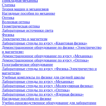
Прикладная механика
Статика
Теория машин и механизмов
Наглядные пособия по механике
Оптика
Волновая оптика
Геометрическая оптика
Лабораторные источники света
Физика
Электричество и магнетизм
Лабораторные стенды по курсу «Квантовая физика»
Демонстрационное оборудование по физике «Электричество
и магнетизм»
Демонстрационное оборудование по курсу «Механика»
Демонстрационное оборудование по курсу «Оптика»
Голографическое оборудование
Лабораторные стенды по курсу «Физика-Электричество и
магнетизм»
Учебные комплексы по физике для средней школы
Лабораторные стенды по курсу «Механика»
Лабораторные стенды по курсу «Молекулярная физика»
Лабораторные стенды по курсу «Оптика»
Лабораторные стенды по курсу «Ядерная физика»
Наглядные пособия по физике
Учебно-производственное оборудование для лаборатории