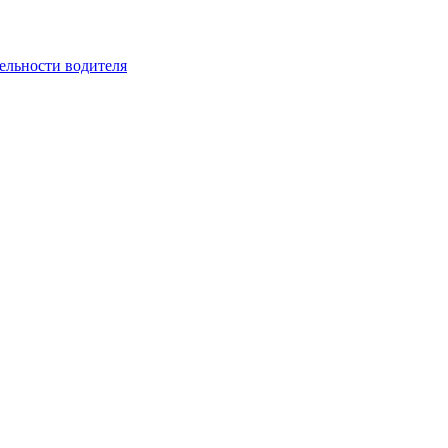
ельности водителя