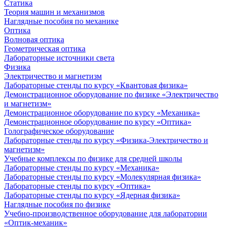
Статика
Теория машин и механизмов
Наглядные пособия по механике
Оптика
Волновая оптика
Геометрическая оптика
Лабораторные источники света
Физика
Электричество и магнетизм
Лабораторные стенды по курсу «Квантовая физика»
Демонстрационное оборудование по физике «Электричество
и магнетизм»
Демонстрационное оборудование по курсу «Механика»
Демонстрационное оборудование по курсу «Оптика»
Голографическое оборудование
Лабораторные стенды по курсу «Физика-Электричество и
магнетизм»
Учебные комплексы по физике для средней школы
Лабораторные стенды по курсу «Механика»
Лабораторные стенды по курсу «Молекулярная физика»
Лабораторные стенды по курсу «Оптика»
Лабораторные стенды по курсу «Ядерная физика»
Наглядные пособия по физике
Учебно-производственное оборудование для лаборатории
«Оптик-механик»