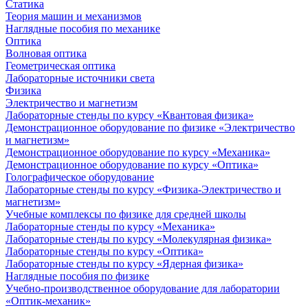
Статика
Теория машин и механизмов
Наглядные пособия по механике
Оптика
Волновая оптика
Геометрическая оптика
Лабораторные источники света
Физика
Электричество и магнетизм
Лабораторные стенды по курсу «Квантовая физика»
Демонстрационное оборудование по физике «Электричество
и магнетизм»
Демонстрационное оборудование по курсу «Механика»
Демонстрационное оборудование по курсу «Оптика»
Голографическое оборудование
Лабораторные стенды по курсу «Физика-Электричество и
магнетизм»
Учебные комплексы по физике для средней школы
Лабораторные стенды по курсу «Механика»
Лабораторные стенды по курсу «Молекулярная физика»
Лабораторные стенды по курсу «Оптика»
Лабораторные стенды по курсу «Ядерная физика»
Наглядные пособия по физике
Учебно-производственное оборудование для лаборатории
«Оптик-механик»