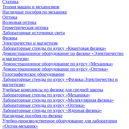
Статика
Теория машин и механизмов
Наглядные пособия по механике
Оптика
Волновая оптика
Геометрическая оптика
Лабораторные источники света
Физика
Электричество и магнетизм
Лабораторные стенды по курсу «Квантовая физика»
Демонстрационное оборудование по физике «Электричество
и магнетизм»
Демонстрационное оборудование по курсу «Механика»
Демонстрационное оборудование по курсу «Оптика»
Голографическое оборудование
Лабораторные стенды по курсу «Физика-Электричество и
магнетизм»
Учебные комплексы по физике для средней школы
Лабораторные стенды по курсу «Механика»
Лабораторные стенды по курсу «Молекулярная физика»
Лабораторные стенды по курсу «Оптика»
Лабораторные стенды по курсу «Ядерная физика»
Наглядные пособия по физике
Учебно-производственное оборудование для лаборатории
«Оптик-механик»