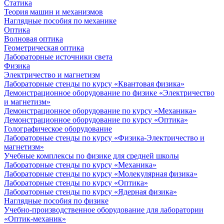
Статика
Теория машин и механизмов
Наглядные пособия по механике
Оптика
Волновая оптика
Геометрическая оптика
Лабораторные источники света
Физика
Электричество и магнетизм
Лабораторные стенды по курсу «Квантовая физика»
Демонстрационное оборудование по физике «Электричество
и магнетизм»
Демонстрационное оборудование по курсу «Механика»
Демонстрационное оборудование по курсу «Оптика»
Голографическое оборудование
Лабораторные стенды по курсу «Физика-Электричество и
магнетизм»
Учебные комплексы по физике для средней школы
Лабораторные стенды по курсу «Механика»
Лабораторные стенды по курсу «Молекулярная физика»
Лабораторные стенды по курсу «Оптика»
Лабораторные стенды по курсу «Ядерная физика»
Наглядные пособия по физике
Учебно-производственное оборудование для лаборатории
«Оптик-механик»