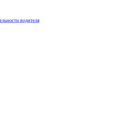
ельности водителя