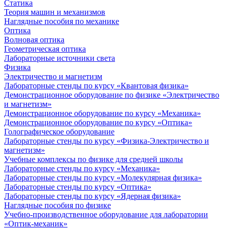
Статика
Теория машин и механизмов
Наглядные пособия по механике
Оптика
Волновая оптика
Геометрическая оптика
Лабораторные источники света
Физика
Электричество и магнетизм
Лабораторные стенды по курсу «Квантовая физика»
Демонстрационное оборудование по физике «Электричество
и магнетизм»
Демонстрационное оборудование по курсу «Механика»
Демонстрационное оборудование по курсу «Оптика»
Голографическое оборудование
Лабораторные стенды по курсу «Физика-Электричество и
магнетизм»
Учебные комплексы по физике для средней школы
Лабораторные стенды по курсу «Механика»
Лабораторные стенды по курсу «Молекулярная физика»
Лабораторные стенды по курсу «Оптика»
Лабораторные стенды по курсу «Ядерная физика»
Наглядные пособия по физике
Учебно-производственное оборудование для лаборатории
«Оптик-механик»