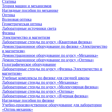
Статика
Теория машин и механизмов
Наглядные пособия по механике
Оптика
Волновая оптика
Геометрическая оптика
Лабораторные источники света
Физика
Электричество и магнетизм
Лабораторные стенды по курсу «Квантовая физика»
Демонстрационное оборудование по физике «Электричество
и магнетизм»
Демонстрационное оборудование по курсу «Механика»
Демонстрационное оборудование по курсу «Оптика»
Голографическое оборудование
Лабораторные стенды по курсу «Физика-Электричество и
магнетизм»
Учебные комплексы по физике для средней школы
Лабораторные стенды по курсу «Механика»
Лабораторные стенды по курсу «Молекулярная физика»
Лабораторные стенды по курсу «Оптика»
Лабораторные стенды по курсу «Ядерная физика»
Наглядные пособия по физике
Учебно-производственное оборудование для лаборатории
«Оптик-механик»