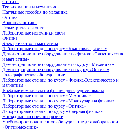
Статика
Теория машин и механизмов
Наглядные пособия по механике
Оптика
Волновая оптика
Геометрическая оптика
Лабораторные источники света
Физика
Электричество и магнетизм
Лабораторные стенды по курсу «Квантовая физика»
Демонстрационное оборудование по физике «Электричество
и магнетизм»
Демонстрационное оборудование по курсу «Механика»
Демонстрационное оборудование по курсу «Оптика»
Голографическое оборудование
Лабораторные стенды по курсу «Физика-Электричество и
магнетизм»
Учебные комплексы по физике для средней школы
Лабораторные стенды по курсу «Механика»
Лабораторные стенды по курсу «Молекулярная физика»
Лабораторные стенды по курсу «Оптика»
Лабораторные стенды по курсу «Ядерная физика»
Наглядные пособия по физике
Учебно-производственное оборудование для лаборатории
«Оптик-механик»