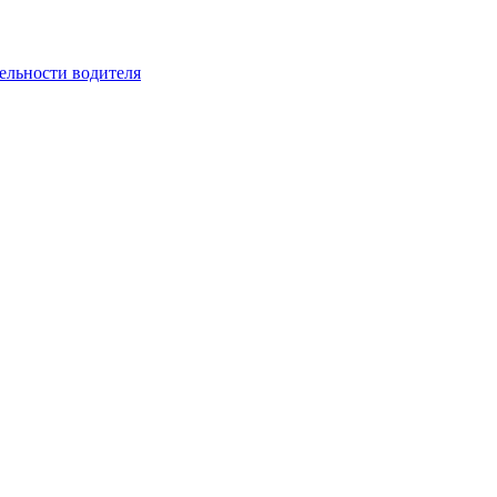
ельности водителя