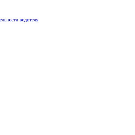
ельности водителя