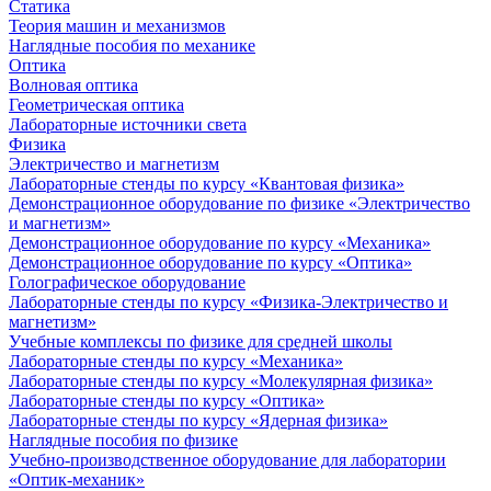
Статика
Теория машин и механизмов
Наглядные пособия по механике
Оптика
Волновая оптика
Геометрическая оптика
Лабораторные источники света
Физика
Электричество и магнетизм
Лабораторные стенды по курсу «Квантовая физика»
Демонстрационное оборудование по физике «Электричество
и магнетизм»
Демонстрационное оборудование по курсу «Механика»
Демонстрационное оборудование по курсу «Оптика»
Голографическое оборудование
Лабораторные стенды по курсу «Физика-Электричество и
магнетизм»
Учебные комплексы по физике для средней школы
Лабораторные стенды по курсу «Механика»
Лабораторные стенды по курсу «Молекулярная физика»
Лабораторные стенды по курсу «Оптика»
Лабораторные стенды по курсу «Ядерная физика»
Наглядные пособия по физике
Учебно-производственное оборудование для лаборатории
«Оптик-механик»