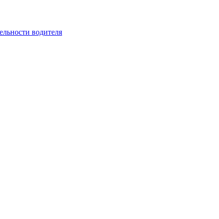
ельности водителя