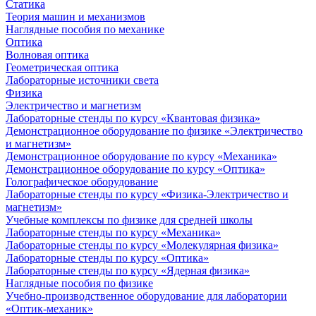
Статика
Теория машин и механизмов
Наглядные пособия по механике
Оптика
Волновая оптика
Геометрическая оптика
Лабораторные источники света
Физика
Электричество и магнетизм
Лабораторные стенды по курсу «Квантовая физика»
Демонстрационное оборудование по физике «Электричество
и магнетизм»
Демонстрационное оборудование по курсу «Механика»
Демонстрационное оборудование по курсу «Оптика»
Голографическое оборудование
Лабораторные стенды по курсу «Физика-Электричество и
магнетизм»
Учебные комплексы по физике для средней школы
Лабораторные стенды по курсу «Механика»
Лабораторные стенды по курсу «Молекулярная физика»
Лабораторные стенды по курсу «Оптика»
Лабораторные стенды по курсу «Ядерная физика»
Наглядные пособия по физике
Учебно-производственное оборудование для лаборатории
«Оптик-механик»