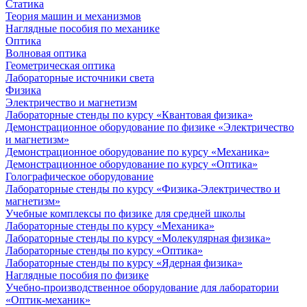
Статика
Теория машин и механизмов
Наглядные пособия по механике
Оптика
Волновая оптика
Геометрическая оптика
Лабораторные источники света
Физика
Электричество и магнетизм
Лабораторные стенды по курсу «Квантовая физика»
Демонстрационное оборудование по физике «Электричество
и магнетизм»
Демонстрационное оборудование по курсу «Механика»
Демонстрационное оборудование по курсу «Оптика»
Голографическое оборудование
Лабораторные стенды по курсу «Физика-Электричество и
магнетизм»
Учебные комплексы по физике для средней школы
Лабораторные стенды по курсу «Механика»
Лабораторные стенды по курсу «Молекулярная физика»
Лабораторные стенды по курсу «Оптика»
Лабораторные стенды по курсу «Ядерная физика»
Наглядные пособия по физике
Учебно-производственное оборудование для лаборатории
«Оптик-механик»