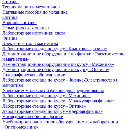
Статика
Теория машин и механизмов
Наглядные пособия по механике
Оптика
Волновая оптика
Геометрическая оптика
Лабораторные источники света
Физика
Электричество и магнетизм
Лабораторные стенды по курсу «Квантовая физика»
Демонстрационное оборудование по физике «Электричество
и магнетизм»
Демонстрационное оборудование по курсу «Механика»
Демонстрационное оборудование по курсу «Оптика»
Голографическое оборудование
Лабораторные стенды по курсу «Физика-Электричество и
магнетизм»
Учебные комплексы по физике для средней школы
Лабораторные стенды по курсу «Механика»
Лабораторные стенды по курсу «Молекулярная физика»
Лабораторные стенды по курсу «Оптика»
Лабораторные стенды по курсу «Ядерная физика»
Наглядные пособия по физике
Учебно-производственное оборудование для лаборатории
«Оптик-механик»