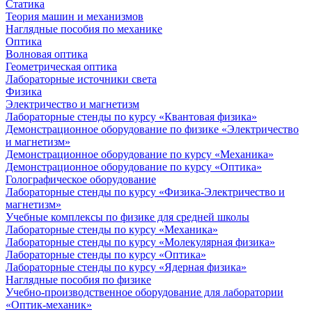
Статика
Теория машин и механизмов
Наглядные пособия по механике
Оптика
Волновая оптика
Геометрическая оптика
Лабораторные источники света
Физика
Электричество и магнетизм
Лабораторные стенды по курсу «Квантовая физика»
Демонстрационное оборудование по физике «Электричество
и магнетизм»
Демонстрационное оборудование по курсу «Механика»
Демонстрационное оборудование по курсу «Оптика»
Голографическое оборудование
Лабораторные стенды по курсу «Физика-Электричество и
магнетизм»
Учебные комплексы по физике для средней школы
Лабораторные стенды по курсу «Механика»
Лабораторные стенды по курсу «Молекулярная физика»
Лабораторные стенды по курсу «Оптика»
Лабораторные стенды по курсу «Ядерная физика»
Наглядные пособия по физике
Учебно-производственное оборудование для лаборатории
«Оптик-механик»