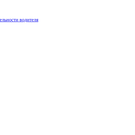
ельности водителя