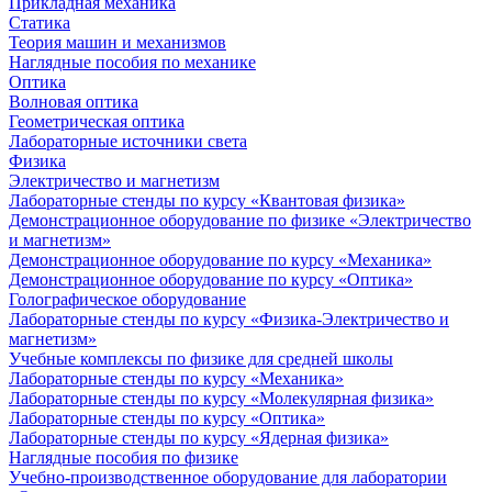
Прикладная механика
Статика
Теория машин и механизмов
Наглядные пособия по механике
Оптика
Волновая оптика
Геометрическая оптика
Лабораторные источники света
Физика
Электричество и магнетизм
Лабораторные стенды по курсу «Квантовая физика»
Демонстрационное оборудование по физике «Электричество
и магнетизм»
Демонстрационное оборудование по курсу «Механика»
Демонстрационное оборудование по курсу «Оптика»
Голографическое оборудование
Лабораторные стенды по курсу «Физика-Электричество и
магнетизм»
Учебные комплексы по физике для средней школы
Лабораторные стенды по курсу «Механика»
Лабораторные стенды по курсу «Молекулярная физика»
Лабораторные стенды по курсу «Оптика»
Лабораторные стенды по курсу «Ядерная физика»
Наглядные пособия по физике
Учебно-производственное оборудование для лаборатории