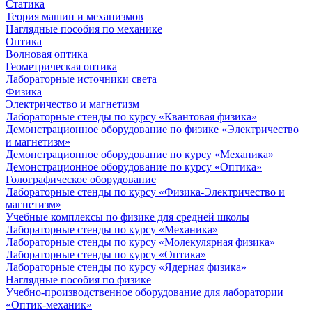
Статика
Теория машин и механизмов
Наглядные пособия по механике
Оптика
Волновая оптика
Геометрическая оптика
Лабораторные источники света
Физика
Электричество и магнетизм
Лабораторные стенды по курсу «Квантовая физика»
Демонстрационное оборудование по физике «Электричество
и магнетизм»
Демонстрационное оборудование по курсу «Механика»
Демонстрационное оборудование по курсу «Оптика»
Голографическое оборудование
Лабораторные стенды по курсу «Физика-Электричество и
магнетизм»
Учебные комплексы по физике для средней школы
Лабораторные стенды по курсу «Механика»
Лабораторные стенды по курсу «Молекулярная физика»
Лабораторные стенды по курсу «Оптика»
Лабораторные стенды по курсу «Ядерная физика»
Наглядные пособия по физике
Учебно-производственное оборудование для лаборатории
«Оптик-механик»