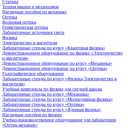
Статика
Теория машин и механизмов
Наглядные пособия по механике
Оптика
Волновая оптика
Геометрическая оптика
Лабораторные источники света
Физика
Электричество и магнетизм
Лабораторные стенды по курсу «Квантовая физика»
Демонстрационное оборудование по физике «Электричество
и магнетизм»
Демонстрационное оборудование по курсу «Механика»
Демонстрационное оборудование по курсу «Оптика»
Голографическое оборудование
Лабораторные стенды по курсу «Физика-Электричество и
магнетизм»
Учебные комплексы по физике для средней школы
Лабораторные стенды по курсу «Механика»
Лабораторные стенды по курсу «Молекулярная физика»
Лабораторные стенды по курсу «Оптика»
Лабораторные стенды по курсу «Ядерная физика»
Наглядные пособия по физике
Учебно-производственное оборудование для лаборатории
«Оптик-механик»