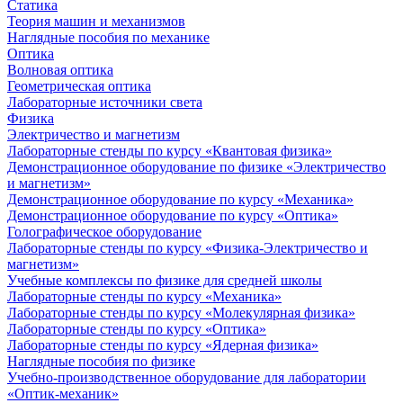
Статика
Теория машин и механизмов
Наглядные пособия по механике
Оптика
Волновая оптика
Геометрическая оптика
Лабораторные источники света
Физика
Электричество и магнетизм
Лабораторные стенды по курсу «Квантовая физика»
Демонстрационное оборудование по физике «Электричество
и магнетизм»
Демонстрационное оборудование по курсу «Механика»
Демонстрационное оборудование по курсу «Оптика»
Голографическое оборудование
Лабораторные стенды по курсу «Физика-Электричество и
магнетизм»
Учебные комплексы по физике для средней школы
Лабораторные стенды по курсу «Механика»
Лабораторные стенды по курсу «Молекулярная физика»
Лабораторные стенды по курсу «Оптика»
Лабораторные стенды по курсу «Ядерная физика»
Наглядные пособия по физике
Учебно-производственное оборудование для лаборатории
«Оптик-механик»