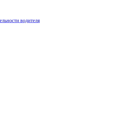
ельности водителя