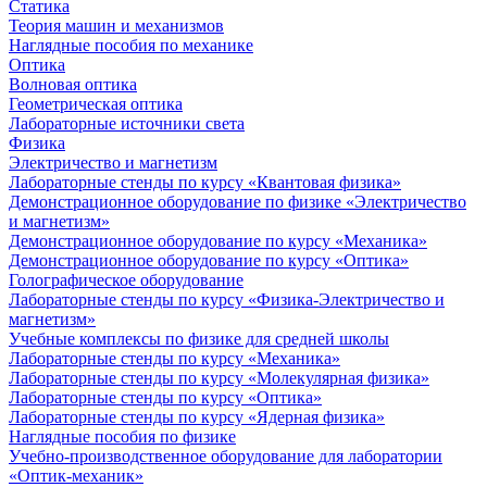
Статика
Теория машин и механизмов
Наглядные пособия по механике
Оптика
Волновая оптика
Геометрическая оптика
Лабораторные источники света
Физика
Электричество и магнетизм
Лабораторные стенды по курсу «Квантовая физика»
Демонстрационное оборудование по физике «Электричество
и магнетизм»
Демонстрационное оборудование по курсу «Механика»
Демонстрационное оборудование по курсу «Оптика»
Голографическое оборудование
Лабораторные стенды по курсу «Физика-Электричество и
магнетизм»
Учебные комплексы по физике для средней школы
Лабораторные стенды по курсу «Механика»
Лабораторные стенды по курсу «Молекулярная физика»
Лабораторные стенды по курсу «Оптика»
Лабораторные стенды по курсу «Ядерная физика»
Наглядные пособия по физике
Учебно-производственное оборудование для лаборатории
«Оптик-механик»