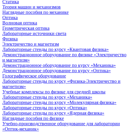
Статика
Теория машин и механизмов
Наглядные пособия по механике
Оптика
Волновая оптика
Геометрическая оптика
Лабораторные источники света
Физика
Электричество и магнетизм
Лабораторные стенды по курсу «Квантовая физика»
Демонстрационное оборудование по физике «Электричество
и магнетизм»
Демонстрационное оборудование по курсу «Механика»
Демонстрационное оборудование по курсу «Оптика»
Голографическое оборудование
Лабораторные стенды по курсу «Физика-Электричество и
магнетизм»
Учебные комплексы по физике для средней школы
Лабораторные стенды по курсу «Механика»
Лабораторные стенды по курсу «Молекулярная физика»
Лабораторные стенды по курсу «Оптика»
Лабораторные стенды по курсу «Ядерная физика»
Наглядные пособия по физике
Учебно-производственное оборудование для лаборатории
«Оптик-механик»