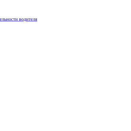
ельности водителя