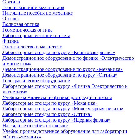
Статика
Теория машин и механизмов
Наглядные пособия по механике
Оптика
Волновая оптика
Геометрическая оптика
Лабораторные источники света
Физика
Электричество и магнетизм
Лабораторные стенды по курсу «Квантовая физика»
Демонстрационное оборудование по физике «Электричество
и магнетизм»
Демонстрационное оборудование по курсу «Механика»
Демонстрационное оборудование по курсу «Оптика»
Голографическое оборудование
Лабораторные стенды по курсу «Физика-Электричество и
магнетизм»
Учебные комплексы по физике для средней школы
Лабораторные стенды по курсу «Механика»
Лабораторные стенды по курсу «Молекулярная физика»
Лабораторные стенды по курсу «Оптика»
Лабораторные стенды по курсу «Ядерная физика»
Наглядные пособия по физике
Учебно-производственное оборудование для лаборатории
«Оптик-механик»