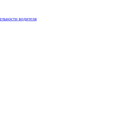
ельности водителя