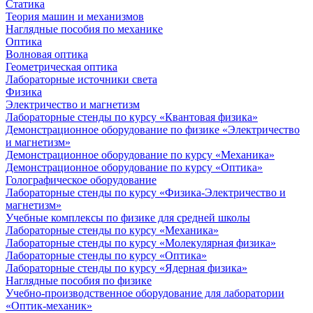
Статика
Теория машин и механизмов
Наглядные пособия по механике
Оптика
Волновая оптика
Геометрическая оптика
Лабораторные источники света
Физика
Электричество и магнетизм
Лабораторные стенды по курсу «Квантовая физика»
Демонстрационное оборудование по физике «Электричество
и магнетизм»
Демонстрационное оборудование по курсу «Механика»
Демонстрационное оборудование по курсу «Оптика»
Голографическое оборудование
Лабораторные стенды по курсу «Физика-Электричество и
магнетизм»
Учебные комплексы по физике для средней школы
Лабораторные стенды по курсу «Механика»
Лабораторные стенды по курсу «Молекулярная физика»
Лабораторные стенды по курсу «Оптика»
Лабораторные стенды по курсу «Ядерная физика»
Наглядные пособия по физике
Учебно-производственное оборудование для лаборатории
«Оптик-механик»