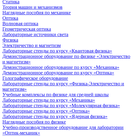
Статика
Теория машин и механизмов
Наглядные пособия по механике
Оптика
Волновая оптика
Геометрическая оптика
Лабораторные источники света
Физика
Электричество и магнетизм
Лабораторные стенды по курсу «Квантовая физика»
Демонстрационное оборудование по физике «Электричество
и магнетизм»
Демонстрационное оборудование по курсу «Механика»
Демонстрационное оборудование по курсу «Оптика»
Голографическое оборудование
Лабораторные стенды по курсу «Физика-Электричество и
магнетизм»
Учебные комплексы по физике для средней школы
Лабораторные стенды по курсу «Механика»
Лабораторные стенды по курсу «Молекулярная физика»
Лабораторные стенды по курсу «Оптика»
Лабораторные стенды по курсу «Ядерная физика»
Наглядные пособия по физике
Учебно-производственное оборудование для лаборатории
«Оптик-механик»