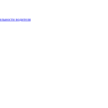
ельности водителя