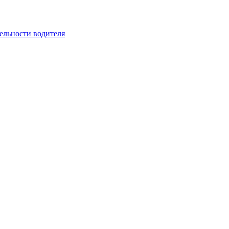
ельности водителя