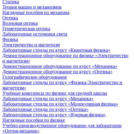
Статика
Теория машин и механизмов
Наглядные пособия по механике
Оптика
Волновая оптика
Геометрическая оптика
Лабораторные источники света
Физика
Электричество и магнетизм
Лабораторные стенды по курсу «Квантовая физика»
Демонстрационное оборудование по физике «Электричество
и магнетизм»
Демонстрационное оборудование по курсу «Механика»
Демонстрационное оборудование по курсу «Оптика»
Голографическое оборудование
Лабораторные стенды по курсу «Физика-Электричество и
магнетизм»
Учебные комплексы по физике для средней школы
Лабораторные стенды по курсу «Механика»
Лабораторные стенды по курсу «Молекулярная физика»
Лабораторные стенды по курсу «Оптика»
Лабораторные стенды по курсу «Ядерная физика»
Наглядные пособия по физике
Учебно-производственное оборудование для лаборатории
«Оптик-механик»